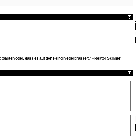
t toasten oder, dass es auf den Feind niederprasselt." - Rektor Skinner