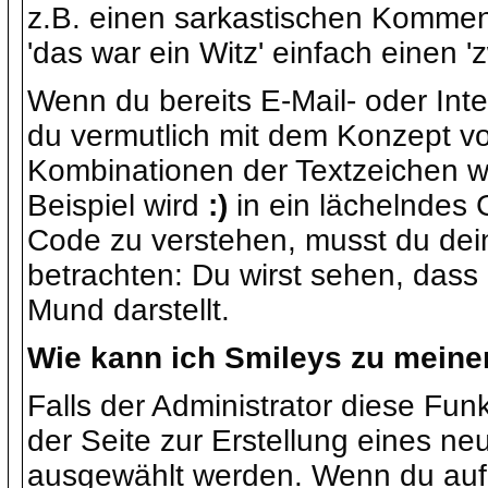
z.B. einen sarkastischen Kommen
'das war ein Witz' einfach einen 
Wenn du bereits E-Mail- oder Int
du vermutlich mit dem Konzept vo
Kombinationen der Textzeichen 
Beispiel wird
:)
in ein lächelndes
Code zu verstehen, musst du dei
betrachten: Du wirst sehen, dass
Mund darstellt.
Wie kann ich Smileys zu meine
Falls der Administrator diese Funk
der Seite zur Erstellung eines 
ausgewählt werden. Wenn du auf e