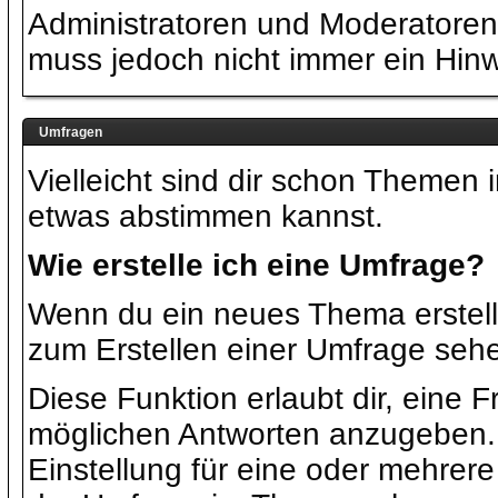
Administratoren und Moderatoren
muss jedoch nicht immer ein Hinw
Umfragen
Vielleicht sind dir schon Themen
etwas abstimmen kannst.
Wie erstelle ich eine Umfrage?
Wenn du ein neues Thema erstells
zum Erstellen einer Umfrage seh
Diese Funktion erlaubt dir, eine 
möglichen Antworten anzugeben.
Einstellung für eine oder mehrer