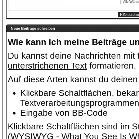
Neue Beiträge schreiben
Wie kann ich meine Beiträge u
Du kannst deine Nachrichten mit
unterstrichenen Text
formatieren.
Auf diese Arten kannst du deinen 
Klickbare Schaltflächen, beka
Textverarbeitungsprogramme
Eingabe von BB-Code
Klickbare Schaltflächen sind im S
(WYSIWYG - What You See Is Wha