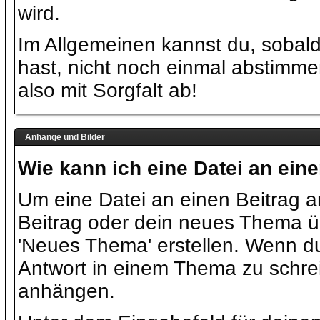
wird.
Im Allgemeinen kannst du, sobal
hast, nicht noch einmal abstimme
also mit Sorgfalt ab!
Anhänge und Bilder
Wie kann ich eine Datei an ein
Um eine Datei an einen Beitrag 
Beitrag oder dein neues Thema üb
'Neues Thema' erstellen. Wenn du 
Antwort in einem Thema zu schre
anhängen.