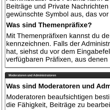
Beiträge und Private Nachrichten
gewünschte Symbol aus, das vor d
Was sind Themenpräfixe?
Mit Themenpräfixen kannst du de
kennzeichnen. Falls der Administr
hat, siehst du vor dem Eingabefe
verfügbaren Präfixen, aus denen
Moderatoren und Administratoren
Was sind Moderatoren und Adm
Moderatoren beaufsichtigen best
die Fähigkeit, Beiträge zu bearb