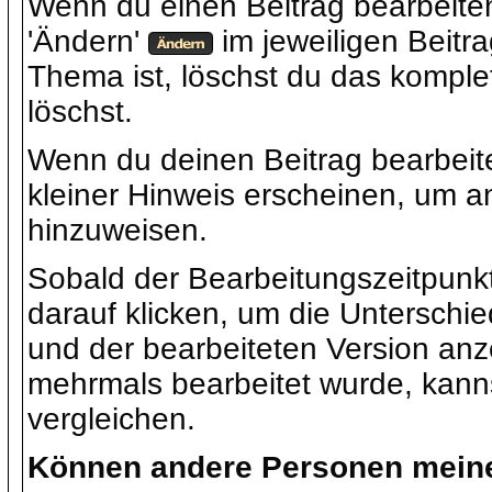
Wenn du einen Beitrag bearbeiten
'Ändern'
im jeweiligen Beitr
Thema ist, löschst du das kompl
löschst.
Wenn du deinen Beitrag bearbeite
kleiner Hinweis erscheinen, um 
hinzuweisen.
Sobald der Bearbeitungszeitpunkt
darauf klicken, um die Unterschi
und der bearbeiteten Version anz
mehrmals bearbeitet wurde, kann
vergleichen.
Können andere Personen meine