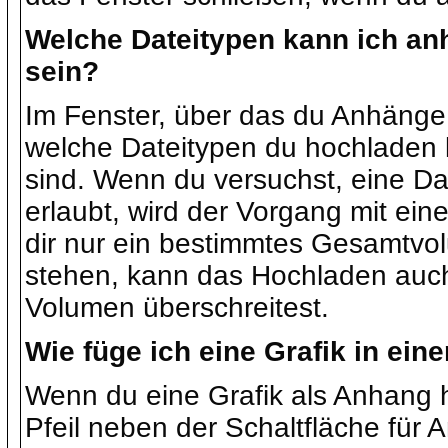
Welche Dateitypen kann ich a
sein?
Im Fenster, über das du Anhänge 
welche Dateitypen du hochladen 
sind. Wenn du versuchst, eine Dat
erlaubt, wird der Vorgang mit ei
dir nur ein bestimmtes Gesamtvo
stehen, kann das Hochladen auc
Volumen überschreitest.
Wie füge ich eine Grafik in eine
Wenn du eine Grafik als Anhang 
Pfeil neben der Schaltfläche für 