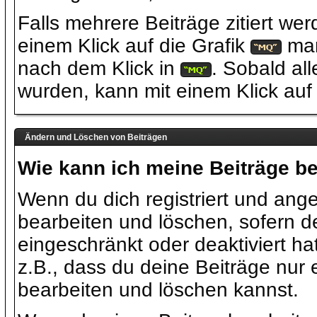
Falls mehrere Beiträge zitiert we
einem Klick auf die Grafik
mar
nach dem Klick in
. Sobald all
wurden, kann mit einem Klick au
Ändern und Löschen von Beiträgen
Wie kann ich meine Beiträge b
Wenn du dich registriert und ang
bearbeiten und löschen, sofern de
eingeschränkt oder deaktiviert h
z.B., dass du deine Beiträge nur
bearbeiten und löschen kannst.