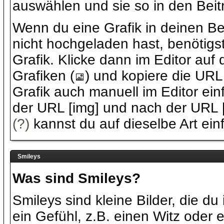
auswählen und sie so in den Beit
Wenn du eine Grafik in deinen Be
nicht hochgeladen hast, benötigst
Grafik. Klicke dann im Editor auf
Grafiken (
) und kopiere die URL
Grafik auch manuell im Editor ei
der URL [img] und nach der URL [/
(?)
kannst du auf dieselbe Art ein
Smileys
Was sind Smileys?
Smileys sind kleine Bilder, die d
ein Gefühl, z.B. einen Witz oder e