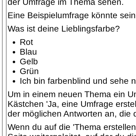
der Umfrage im Thema sehen.
Eine Beispielumfrage könnte sein
Was ist deine Lieblingsfarbe?
Rot
Blau
Gelb
Grün
Ich bin farbenblind und sehe n
Um in einem neuen Thema ein Umf
Kästchen 'Ja, eine Umfrage erste
der möglichen Antworten an, die 
Wenn du auf die 'Thema erstellen'-