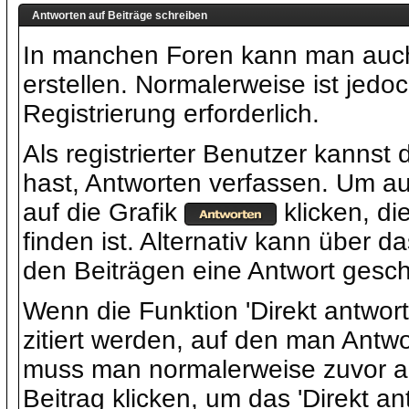
Antworten auf Beiträge schreiben
In manchen Foren kann man auch a
erstellen. Normalerweise ist jed
Registrierung erforderlich.
Als registrierter Benutzer kannst
hast, Antworten verfassen. Um a
auf die Grafik
klicken, di
finden ist. Alternativ kann über d
den Beiträgen eine Antwort gesc
Wenn die Funktion 'Direkt antwort
zitiert werden, auf den man Antwo
muss man normalerweise zuvor au
Beitrag klicken, um das 'Direkt an