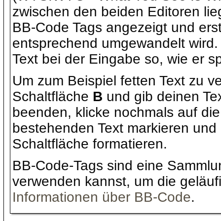
zwischen den beiden Editoren lieg
BB-Code Tags angezeigt und erst 
entsprechend umgewandelt wird. B
Text bei der Eingabe so, wie er s
Um zum Beispiel fetten Text zu v
Schaltfläche
B
und gib deinen Tex
beenden, klicke nochmals auf die 
bestehenden Text markieren und 
Schaltfläche formatieren.
BB-Code-Tags sind eine Sammlun
verwenden kannst, um die geläufi
Informationen über BB-Code
.