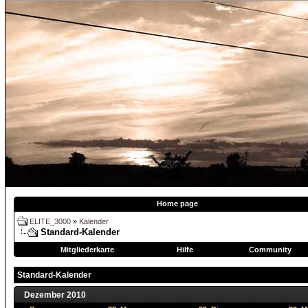
Home page
ELITE_3000
»
Kalender
Standard-Kalender
Mitgliederkarte
Hilfe
Community
Standard-Kalender
Dezember 2010