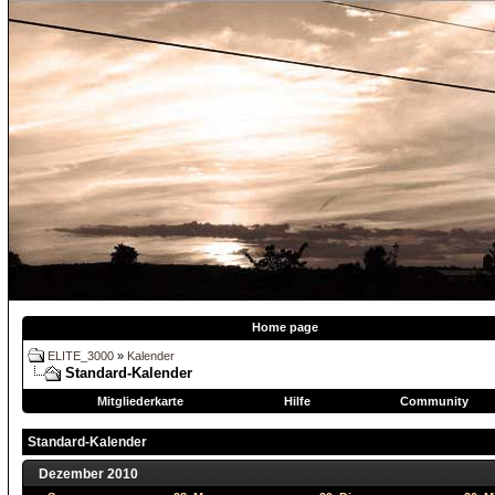
Home page
ELITE_3000
»
Kalender
Standard-Kalender
Mitgliederkarte
Hilfe
Community
Standard-Kalender
Dezember 2010