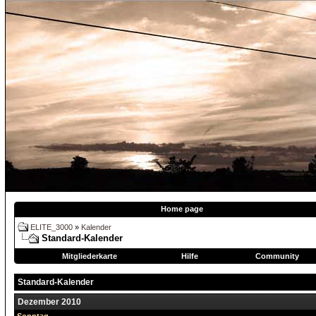
Home page
ELITE_3000
»
Kalender
Standard-Kalender
Mitgliederkarte
Hilfe
Community
Standard-Kalender
Dezember 2010